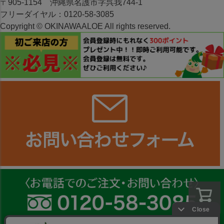
〒905-1154 沖縄県名護市字呉我744-1
フリーダイヤル：0120-58-3085
Copyright © OKINAWAALOE All rights reserved.
カートへ