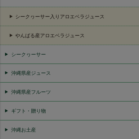
シークヮーサー入りアロエベラジュース
やんばる産アロエベラジュース
シークヮーサー
沖縄県産ジュース
沖縄県産フルーツ
ギフト・贈り物
沖縄お土産