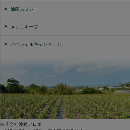
除菌スプレー
メンエキープ
スペシャルキャンペーン
株式会社沖縄アロエ