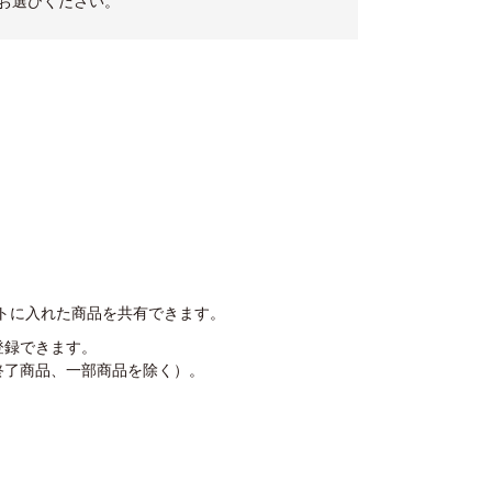
お選びください。
トに入れた商品を共有できます。
登録できます。
終了商品、一部商品を除く）。