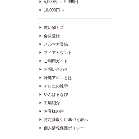
5,000円 ～ 9,999円
10,000円 ～
買い物カゴ
会員登録
メルマガ登録
マイアカウント
ご利用ガイド
お問い合わせ
沖縄アロエとは
アロエの雑学
やんばるなび
工場紹介
お客様の声
特定商取引に基づく表示
個人情報保護ポリシー