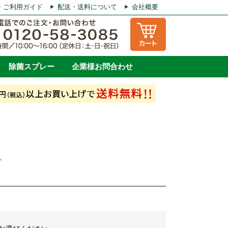
・ご利用ガイド
配送・送料について
会社概要
除菌スプレー
企業様お問合わせ
ト