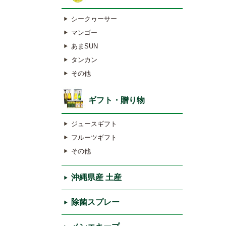
シークヮーサー
マンゴー
あまSUN
タンカン
その他
ギフト・贈り物
ジュースギフト
フルーツギフト
その他
沖縄県産 土産
除菌スプレー