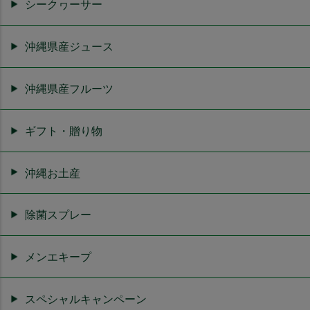
シークヮーサー
沖縄県産ジュース
沖縄県産フルーツ
ギフト・贈り物
沖縄お土産
除菌スプレー
メンエキープ
スペシャルキャンペーン