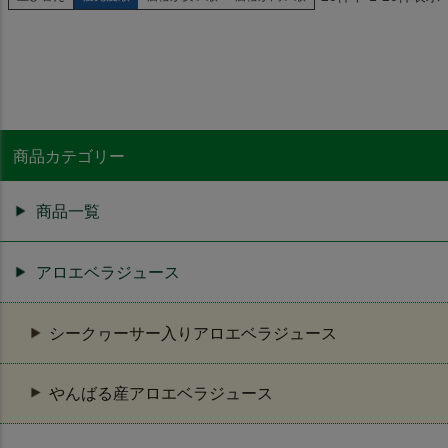
商品カテゴリー
商品一覧
アロエベラジュース
シークヮーサー入りアロエベラジュース
やんばる産アロエベラジュース