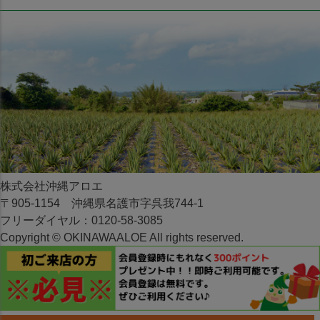
株式会社沖縄アロエ
〒905-1154 沖縄県名護市字呉我744-1
フリーダイヤル：0120-58-3085
Copyright © OKINAWAALOE All rights reserved.