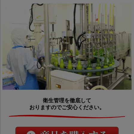
衛生管理を徹底して
おりますのでご安心ください。