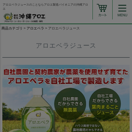
アロエベラジュースのことならアロエ製造パイオニアの沖縄アロ
エ
商品カテゴリ
アロエベラ
アロエベラジュース
アロエベラジュース