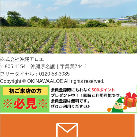
株式会社沖縄アロエ
〒905-1154 沖縄県名護市字呉我744-1
フリーダイヤル：0120-58-3085
Copyright © OKINAWAALOE All rights reserved.