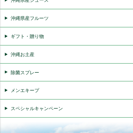
沖縄県産ジュース
沖縄県産フルーツ
ギフト・贈り物
沖縄お土産
除菌スプレー
メンエキープ
スペシャルキャンペーン