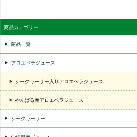
商品カテゴリー
商品一覧
アロエベラジュース
シークヮーサー入りアロエベラジュース
やんばる産アロエベラジュース
シークヮーサー