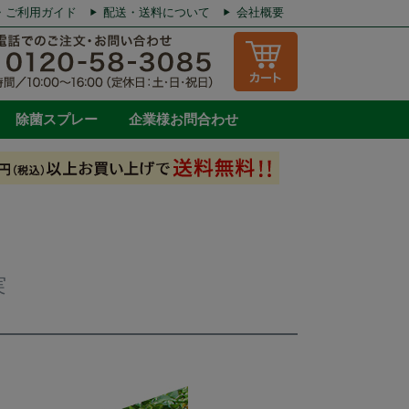
・ご利用ガイド
配送・送料について
会社概要
除菌スプレー
企業様お問合わせ
実