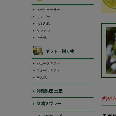
シークヮーサー
マンゴー
あまSUN
タンカン
その他
ギフト・贈り物
ジュースギフト
フルーツギフト
その他
沖縄県産 土産
除菌スプレー