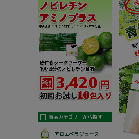
アロエベラジュース