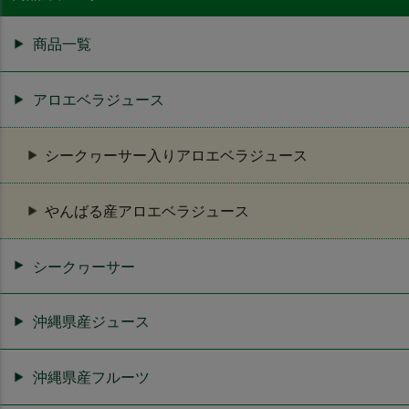
商品一覧
アロエベラジュース
シークヮーサー入りアロエベラジュース
やんばる産アロエベラジュース
シークヮーサー
沖縄県産ジュース
沖縄県産フルーツ