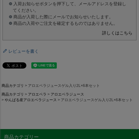
入荷お知らせボタンを押下して、メールアドレスを登録し
てください。
商品が入荷した際にメールでお知らせいたします。
商品の入荷やご注文を確定するものではありません。
詳しくはこちら
レビューを書く
商品カテゴリ
アロエベラジュースゲル入り2L×6本セット
商品カテゴリ
アロエベラ
アロエベラジュース
やんばる産アロエベラジュース
アロエベラジュースゲル入り2L×6本セット
商品カテゴリー