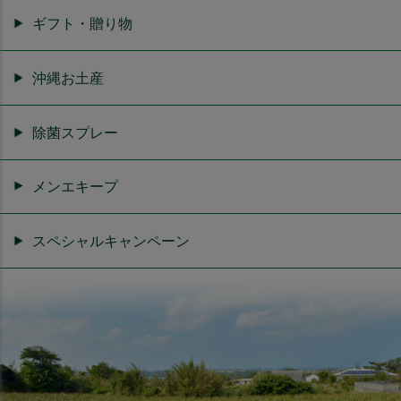
ギフト・贈り物
沖縄お土産
除菌スプレー
メンエキープ
スペシャルキャンペーン