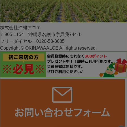
株式会社沖縄アロエ
〒905-1154 沖縄県名護市字呉我744-1
フリーダイヤル：0120-58-3085
Copyright © OKINAWAALOE All rights reserved.