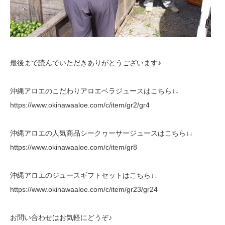
最後まで読んでいただきありがとうございます♪
沖縄アロエのこだわりアロエベラジュースはこちら↓↓
https://www.okinawaaloe.com/c/item/gr2/gr4
沖縄アロエの人気商品シークヮーサージュースはこちら↓↓
https://www.okinawaaloe.com/c/item/gr8
沖縄アロエのジュースギフトセットはこちら↓↓
https://www.okinawaaloe.com/c/item/gr23/gr24
お問い合わせはお気軽にどうぞ♪