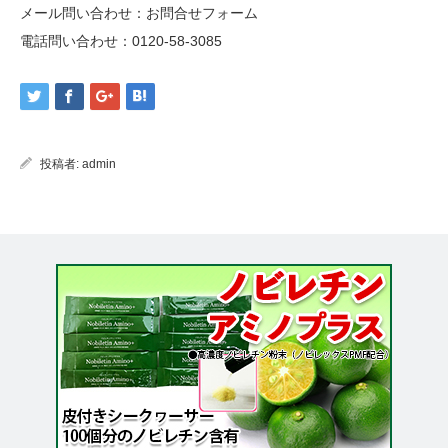
メール問い合わせ：
お問合せフォーム
電話問い合わせ：
0120-58-3085
投稿者:
admin