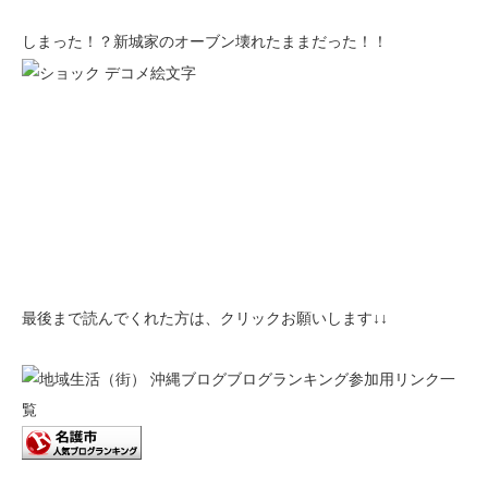
しまった！？新城家のオーブン壊れたままだった！！
最後まで読んでくれた方は、クリックお願いします↓↓