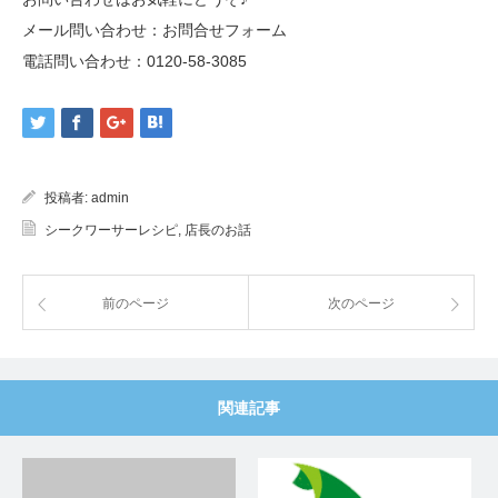
メール問い合わせ：
お問合せフォーム
電話問い合わせ：
0120-58-3085
投稿者:
admin
シークワーサーレシピ
,
店長のお話
前のページ
次のページ
関連記事