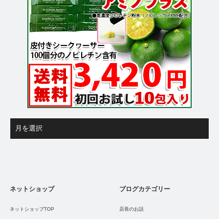
ネットショップ
ブログカテゴリー
ネットショップTOP
店長のお話