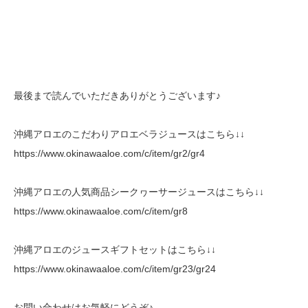
最後まで読んでいただきありがとうございます♪
沖縄アロエのこだわりアロエベラジュースはこちら↓↓
https://www.okinawaaloe.com/c/item/gr2/gr4
沖縄アロエの人気商品シークヮーサージュースはこちら↓↓
https://www.okinawaaloe.com/c/item/gr8
沖縄アロエのジュースギフトセットはこちら↓↓
https://www.okinawaaloe.com/c/item/gr23/gr24
お問い合わせはお気軽にどうぞ♪