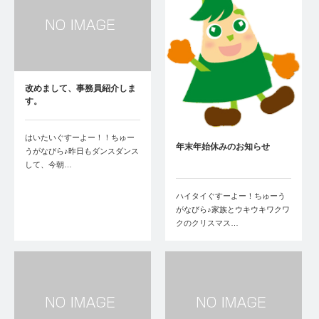
改めまして、事務員紹介しま
す。
はいたいぐすーよー！！ちゅー
年末年始休みのお知らせ
うがなびら♪昨日もダンスダンス
して、今朝…
ハイタイぐすーよー！ちゅーう
がなびら♪家族とウキウキワクワ
クのクリスマス…