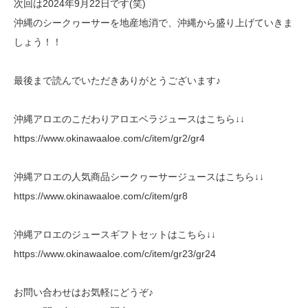
次回は2024年9月22日です(笑)
沖縄のシークヮーサーを地産地消で、沖縄から盛り上げていきま
しょう！！
最後まで読んでいただきありがとうございます♪
沖縄アロエのこだわりアロエベラジュースはこちら↓↓
https://www.okinawaaloe.com/c/item/gr2/gr4
沖縄アロエの人気商品シークヮーサージュースはこちら↓↓
https://www.okinawaaloe.com/c/item/gr8
沖縄アロエのジュースギフトセットはこちら↓↓
https://www.okinawaaloe.com/c/item/gr23/gr24
お問い合わせはお気軽にどうぞ♪