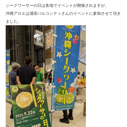
シークワーサーの日は各地でイベントが開催されますが、
沖縄アロエは浦添パルコシティさんのイベントに参加させて頂き
ました。