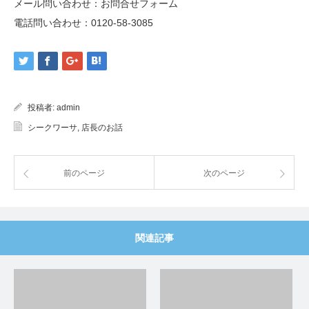
メール問い合わせ：
お問合せフォーム
電話問い合わせ：
0120-58-3085
投稿者:
admin
シークワーサ
,
店長のお話
前のページ
次のページ
関連記事