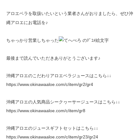
アロエベラを取扱いたいという業者さんがおりましたら、ぜひ沖
縄アロエにお電話を♪
ちゃっかり営業しちゃった
最後まで読んでいただきありがとうございます♪
沖縄アロエのこだわりアロエベラジュースはこちら↓↓
https://www.okinawaaloe.com/c/item/gr2/gr4
沖縄アロエの人気商品シークヮーサージュースはこちら↓↓
https://www.okinawaaloe.com/c/item/gr8
沖縄アロエのジュースギフトセットはこちら↓↓
https://www.okinawaaloe.com/c/item/gr23/gr24