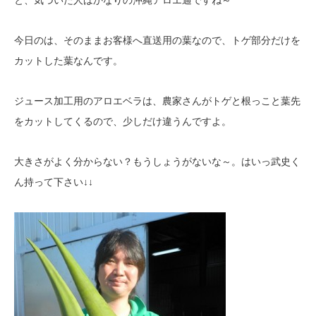
と、気づいた人はかなりの沖縄アロエ通ですね～
今日のは、そのままお客様へ直送用の葉なので、トゲ部分だけを
カットした葉なんです。
ジュース加工用のアロエベラは、農家さんがトゲと根っこと葉先
をカットしてくるので、少しだけ違うんですよ。
大きさがよく分からない？もうしょうがないな～。はいっ武史く
ん持って下さい↓↓