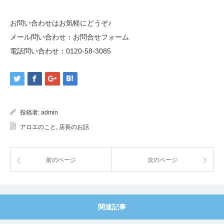
お問い合わせはお気軽にどうぞ♪
メール問い合わせ：
お問合せフォーム
電話問い合わせ：
0120-58-3085
投稿者:
admin
アロエのこと
,
店長のお話
前のページ
次のページ
関連記事