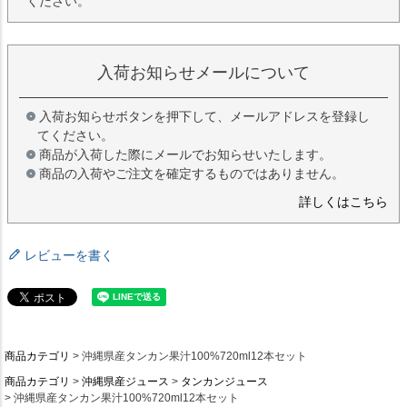
ください。
入荷お知らせメールについて
入荷お知らせボタンを押下して、メールアドレスを登録し
てください。
商品が入荷した際にメールでお知らせいたします。
商品の入荷やご注文を確定するものではありません。
詳しくはこちら
レビューを書く
商品カテゴリ
沖縄県産タンカン果汁100%720ml12本セット
商品カテゴリ
沖縄県産ジュース
タンカンジュース
沖縄県産タンカン果汁100%720ml12本セット