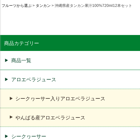
フルーツから選ぶ
タンカン
沖縄県産タンカン果汁100%720ml12本セット
商品カテゴリー
商品一覧
アロエベラジュース
シークヮーサー入りアロエベラジュース
やんばる産アロエベラジュース
シークヮーサー