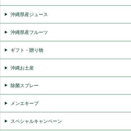
沖縄県産ジュース
沖縄県産フルーツ
ギフト・贈り物
沖縄お土産
除菌スプレー
メンエキープ
スペシャルキャンペーン