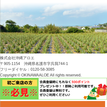
株式会社沖縄アロエ
〒905-1154 沖縄県名護市字呉我744-1
フリーダイヤル：0120-58-3085
Copyright © OKINAWAALOE All rights reserved.