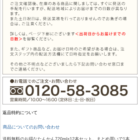
返品特約について
商品についてのお問い合わせ
送料無料のお得なたんかん720ml×12本セット。まとめ買いで1本