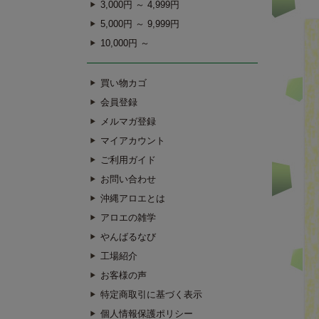
3,000円 ～ 4,999円
5,000円 ～ 9,999円
10,000円 ～
買い物カゴ
会員登録
メルマガ登録
マイアカウント
ご利用ガイド
お問い合わせ
沖縄アロエとは
アロエの雑学
やんばるなび
工場紹介
お客様の声
特定商取引に基づく表示
個人情報保護ポリシー