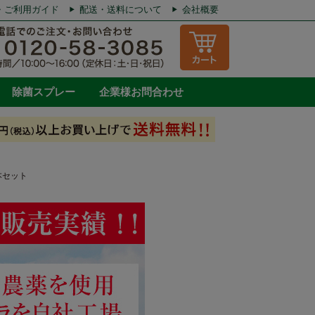
・ご利用ガイド
配送・送料について
会社概要
除菌スプレー
企業様お問合わせ
本セット