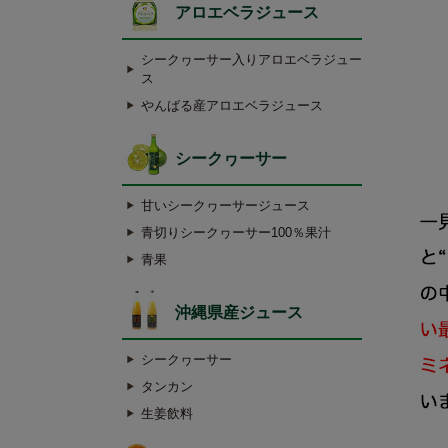
アロエベラジュース
シークヮーサー入りアロエベラジュー
ス
やんばる産アロエベラジュース
シークヮーサー
甘いシークヮーサージュース
青切りシークヮーサー100％果汁
青果
沖縄県産ジュース
シークヮーサー
タンカン
生姜飲料