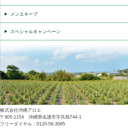
メンエキープ
スペシャルキャンペーン
株式会社沖縄アロエ
〒905-1154 沖縄県名護市字呉我744-1
フリーダイヤル：0120-58-3085