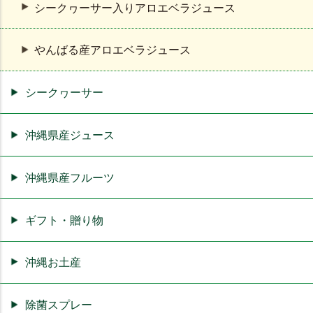
シークヮーサー入りアロエベラジュース
やんばる産アロエベラジュース
シークヮーサー
沖縄県産ジュース
沖縄県産フルーツ
ギフト・贈り物
沖縄お土産
除菌スプレー