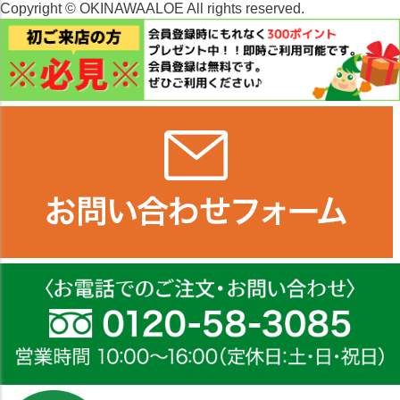
Copyright © OKINAWAALOE All rights reserved.