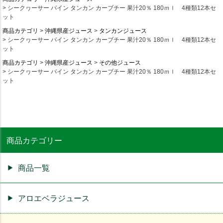
シークヮーサー パイン タンカン カーブチー 果汁20％ 180ｍｌ 4種類12本セ
ット
商品カテゴリ
沖縄県産ジュース
タンカンジュース
シークヮーサー パイン タンカン カーブチー 果汁20％ 180ｍｌ 4種類12本セ
ット
商品カテゴリ
沖縄県産ジュース
その他ジュース
シークヮーサー パイン タンカン カーブチー 果汁20％ 180ｍｌ 4種類12本セ
ット
商品カテゴリー
商品一覧
アロエベラジュース