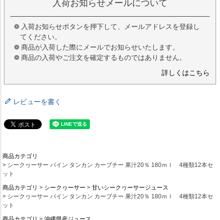
入荷お知らせメールについて
入荷お知らせボタンを押下して、メールアドレスを登録し
てください。
商品が入荷した際にメールでお知らせいたします。
商品の入荷やご注文を確定するものではありません。
詳しくはこちら
レビューを書く
商品カテゴリ
シークヮーサー パイン タンカン カーブチー 果汁20％ 180ｍｌ 4種類12本セ
ット
商品カテゴリ
シークヮーサー
甘いシークヮーサージュース
シークヮーサー パイン タンカン カーブチー 果汁20％ 180ｍｌ 4種類12本セ
ット
商品カテゴリ
沖縄県産ジュース