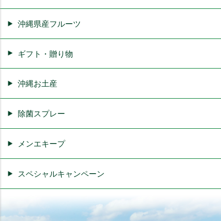
沖縄県産フルーツ
ギフト・贈り物
沖縄お土産
除菌スプレー
メンエキープ
スペシャルキャンペーン