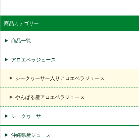
商品カテゴリー
商品一覧
アロエベラジュース
シークヮーサー入りアロエベラジュース
やんばる産アロエベラジュース
シークヮーサー
沖縄県産ジュース