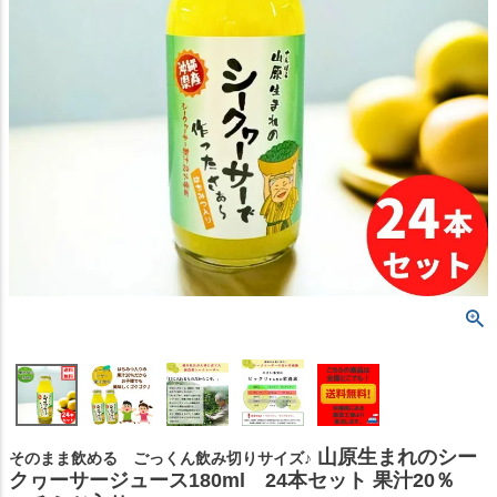
山原生まれのシー
そのまま飲める ごっくん飲み切りサイズ♪
クヮーサージュース180ml 24本セット 果汁20％