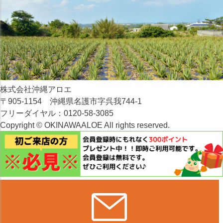
株式会社沖縄アロエ
〒905-1154 沖縄県名護市字呉我744-1
フリーダイヤル：0120-58-3085
Copyright © OKINAWAALOE All rights reserved.