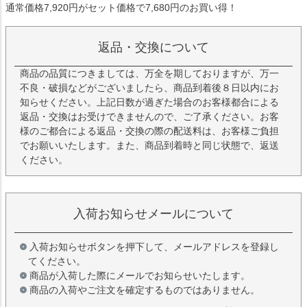
通常価格7,920円がセット価格で7,680円のお買い得！
返品・交換について
商品の品質につきましては、万全を期しておりますが、万一
不良・破損などがございましたら、商品到着後８日以内にお
知らせください。上記日数が過ぎた場合のお客様都合による
返品・交換はお受けできませんので、ご了承ください。お客
様のご都合による返品・交換の際の配送料は、お客様ご負担
でお願いいたします。また、商品到着時と同じ状態で、返送
ください。
入荷お知らせメールについて
入荷お知らせボタンを押下して、メールアドレスを登録し
てください。
商品が入荷した際にメールでお知らせいたします。
商品の入荷やご注文を確定するものではありません。