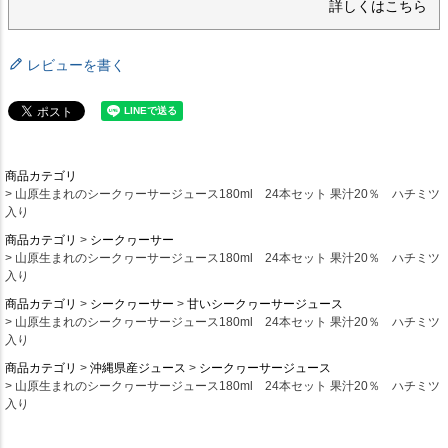
詳しくはこちら
レビューを書く
商品カテゴリ
山原生まれのシークヮーサージュース180ml 24本セット 果汁20％ ハチミツ
入り
商品カテゴリ
シークヮーサー
山原生まれのシークヮーサージュース180ml 24本セット 果汁20％ ハチミツ
入り
商品カテゴリ
シークヮーサー
甘いシークヮーサージュース
山原生まれのシークヮーサージュース180ml 24本セット 果汁20％ ハチミツ
入り
商品カテゴリ
沖縄県産ジュース
シークヮーサージュース
山原生まれのシークヮーサージュース180ml 24本セット 果汁20％ ハチミツ
入り