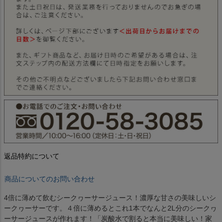
返品特約について
商品についてのお問い合わせ
4倍に薄めて飲むシークヮーサージュース！濃厚な甘さの美味しいシ
ークヮーサーです。４倍に薄めるとこれ1本でなんと2L分のシークヮ
ーサージュースが作れます！「炭酸水で割ると本当に美味しい！家