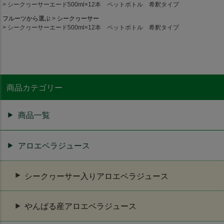
シークヮーサーエード500ml×12本 ペットボトル 希釈タイプ
フルーツから選ぶ
シークヮーサー
シークヮーサーエード500ml×12本 ペットボトル 希釈タイプ
商品カテゴリー
商品一覧
アロエベラジュース
シークヮーサー入りアロエベラジュース
やんばる産アロエベラジュース