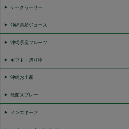
シークヮーサー
沖縄県産ジュース
沖縄県産フルーツ
ギフト・贈り物
沖縄お土産
除菌スプレー
メンエキープ