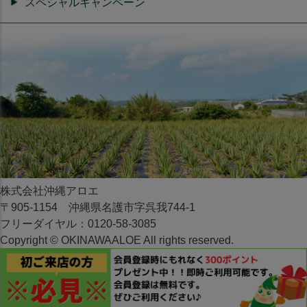
スペシャルキャンペーン
株式会社沖縄アロエ
〒905-1154 沖縄県名護市字呉我744-1
フリーダイヤル：0120-58-3085
Copyright © OKINAWAALOE All rights reserved.