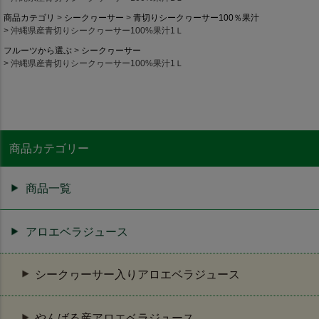
商品カテゴリ
シークヮーサー
青切りシークヮーサー100％果汁
沖縄県産青切りシークヮーサー100%果汁1Ｌ
フルーツから選ぶ
シークヮーサー
沖縄県産青切りシークヮーサー100%果汁1Ｌ
商品カテゴリー
商品一覧
アロエベラジュース
シークヮーサー入りアロエベラジュース
やんばる産アロエベラジュース