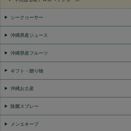
シークヮーサー
沖縄県産ジュース
沖縄県産フルーツ
ギフト・贈り物
沖縄お土産
除菌スプレー
メンエキープ