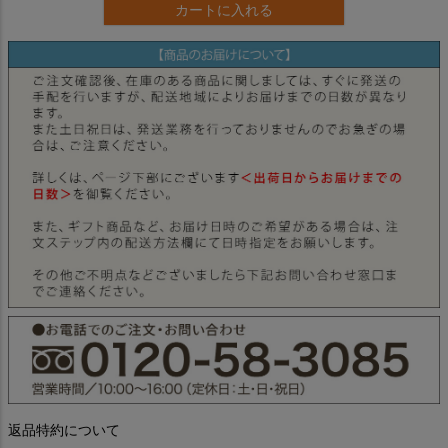
カートに入れる
返品特約について