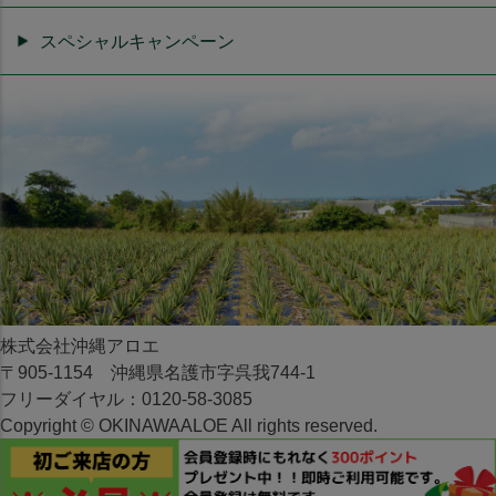
スペシャルキャンペーン
株式会社沖縄アロエ
〒905-1154 沖縄県名護市字呉我744-1
フリーダイヤル：0120-58-3085
Copyright © OKINAWAALOE All rights reserved.