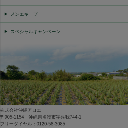
メンエキープ
スペシャルキャンペーン
株式会社沖縄アロエ
〒905-1154 沖縄県名護市字呉我744-1
フリーダイヤル：0120-58-3085