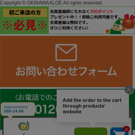
Copyright © OKINAWAALOE All rights reserved.