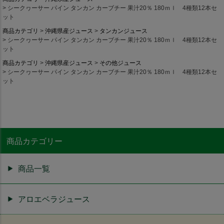
シークヮーサー パイン タンカン カーブチー 果汁20％ 180ｍｌ 4種類12本セ
ット
商品カテゴリ
沖縄県産ジュース
タンカンジュース
シークヮーサー パイン タンカン カーブチー 果汁20％ 180ｍｌ 4種類12本セ
ット
商品カテゴリ
沖縄県産ジュース
その他ジュース
シークヮーサー パイン タンカン カーブチー 果汁20％ 180ｍｌ 4種類12本セ
ット
商品カテゴリー
商品一覧
アロエベラジュース