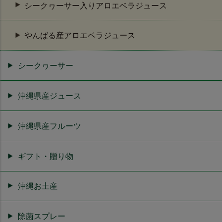
シークヮーサー入りアロエベラジュース
やんばる産アロエベラジュース
シークヮーサー
沖縄県産ジュース
沖縄県産フルーツ
ギフト・贈り物
沖縄お土産
除菌スプレー