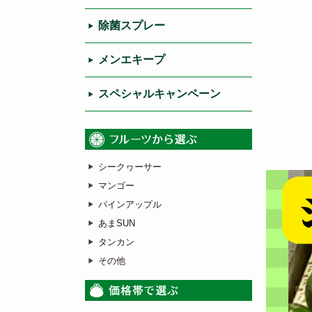
除菌スプレー
メンエキープ
スペシャルキャンペーン
シークヮーサー
マンゴー
パインアップル
あまSUN
タンカン
その他