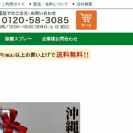
・ご利用ガイド
配送・送料について
会社概要
除菌スプレー
企業様お問合わせ