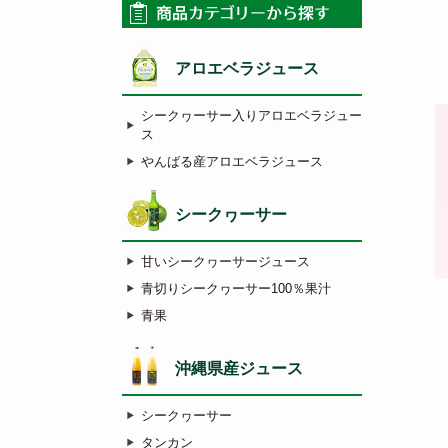
アロエベラジュース
シークヮーサー入りアロエベラジュー
ス
やんばる産アロエベラジュース
シークヮーサー
甘いシークヮーサージュース
青切りシークヮーサー100％果汁
青果
沖縄県産ジュース
シークヮーサー
タンカン