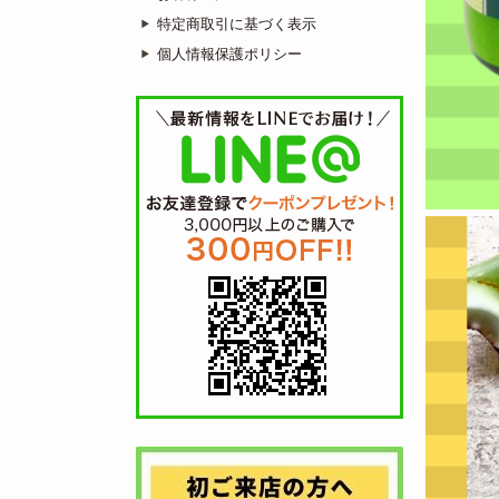
特定商取引に基づく表示
個人情報保護ポリシー