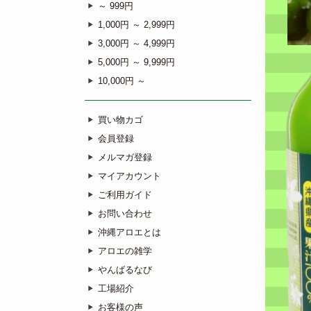
～ 999円
1,000円 ～ 2,999円
3,000円 ～ 4,999円
5,000円 ～ 9,999円
10,000円 ～
買い物カゴ
会員登録
メルマガ登録
マイアカウント
ご利用ガイド
お問い合わせ
沖縄アロエとは
アロエの雑学
やんばるなび
工場紹介
お客様の声