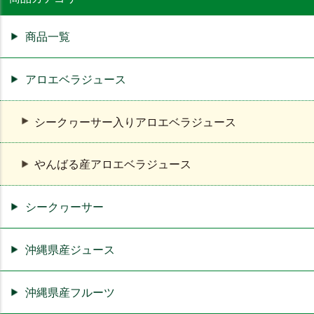
商品一覧
アロエベラジュース
シークヮーサー入りアロエベラジュース
やんばる産アロエベラジュース
シークヮーサー
沖縄県産ジュース
沖縄県産フルーツ