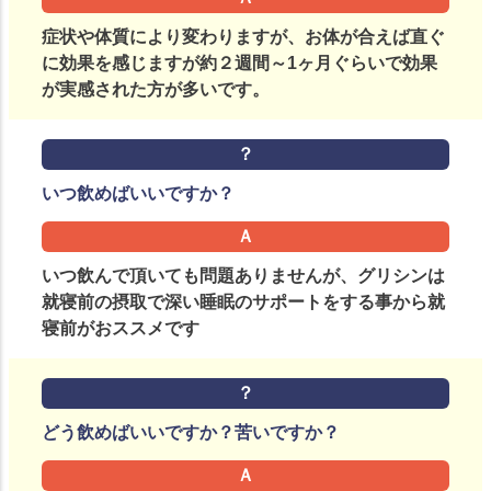
症状や体質により変わりますが、お体が合えば直ぐ
に効果を感じますが約２週間～1ヶ月ぐらいで効果
が実感された方が多いです。
いつ飲めばいいですか？
いつ飲んで頂いても問題ありませんが、グリシンは
就寝前の摂取で深い睡眠のサポートをする事から就
寝前がおススメです
どう飲めばいいですか？苦いですか？