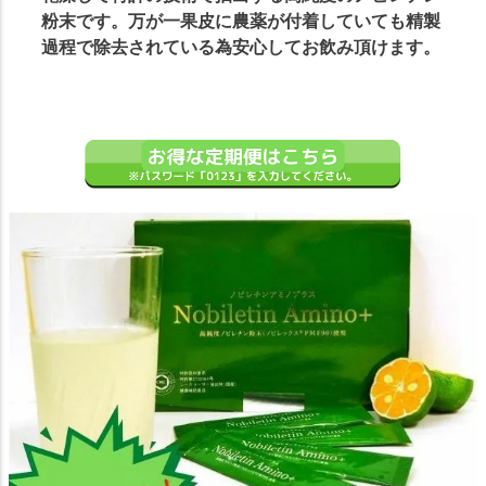
粉末です。万が一果皮に農薬が付着していても精製
過程で除去されている為安心してお飲み頂けます。