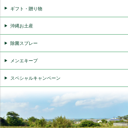
ギフト・贈り物
沖縄お土産
除菌スプレー
メンエキープ
スペシャルキャンペーン