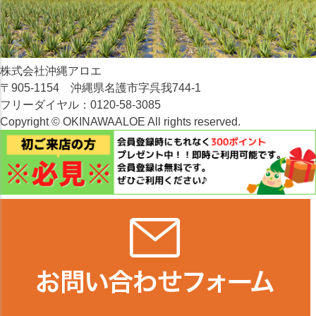
株式会社沖縄アロエ
〒905-1154 沖縄県名護市字呉我744-1
フリーダイヤル：0120-58-3085
Copyright © OKINAWAALOE All rights reserved.