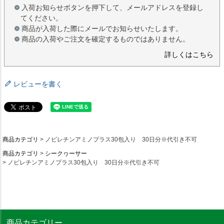
入荷お知らせボタンを押下して、メールアドレスを登録し
てください。
商品が入荷した際にメールでお知らせいたします。
商品の入荷やご注文を確定するものではありません。
詳しくはこちら
レビューを書く
商品カテゴリ
ノビレチンアミノプラス30包入り 30日分※代引き不可
商品カテゴリ
シークヮーサー
ノビレチンアミノプラス30包入り 30日分※代引き不可
商品カテゴリー