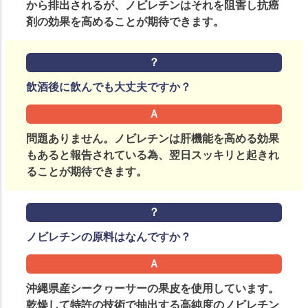
から排出されるが、ノビレチンはそれを阻害し抗癌
剤の効果を高めることが期待できます。
飲酒後に飲んでも大丈夫ですか？
問題ありません。ノビレチンは肝機能を高める効果
もあると報告されている為、翌日スッキリと起きれ
ることが期待できます。
ノビレチンの原料はなんですか？
沖縄県産シークヮーサーの果皮を使用しています。
乾燥して特許の技術で抽出する高純度のノビレチン