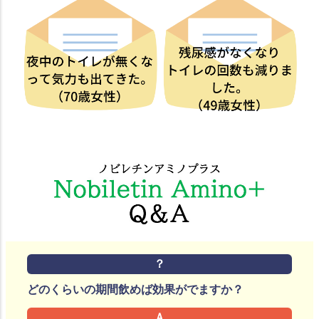
どのくらいの期間飲めば効果がでますか？