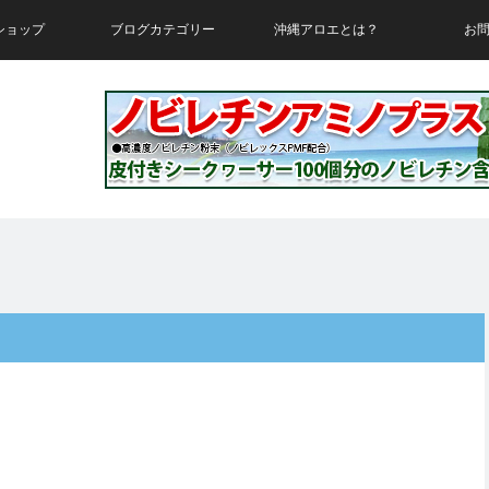
ショップ
ブログカテゴリー
沖縄アロエとは？
お