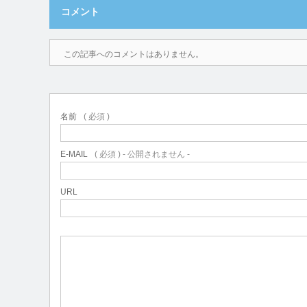
コメント
この記事へのコメントはありません。
名前
( 必須 )
E-MAIL
( 必須 ) - 公開されません -
URL