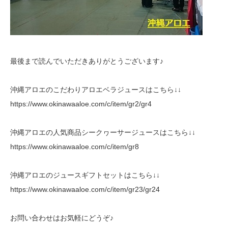
最後まで読んでいただきありがとうございます♪
沖縄アロエのこだわりアロエベラジュースはこちら↓↓
https://www.okinawaaloe.com/c/item/gr2/gr4
沖縄アロエの人気商品シークヮーサージュースはこちら↓↓
https://www.okinawaaloe.com/c/item/gr8
沖縄アロエのジュースギフトセットはこちら↓↓
https://www.okinawaaloe.com/c/item/gr23/gr24
お問い合わせはお気軽にどうぞ♪