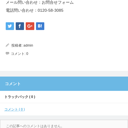
メール問い合わせ：
お問合せフォーム
電話問い合わせ：
0120-58-3085
投稿者:
admin
コメント:
0
コメント
トラックバック ( 0 )
コメント ( 0 )
この記事へのコメントはありません。