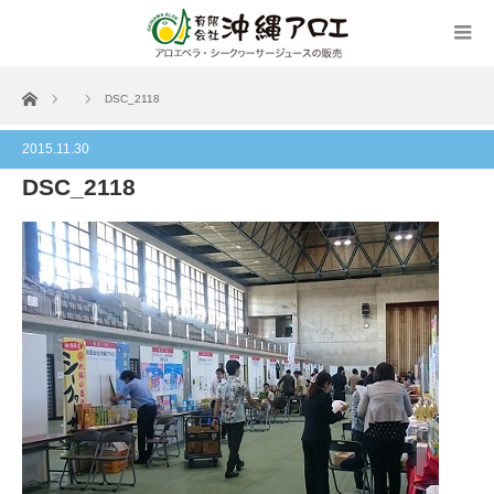
ホーム
DSC_2118
2015.11.30
DSC_2118