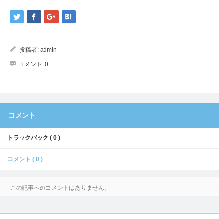
投稿者:
admin
コメント:
0
コメント
トラックバック ( 0 )
コメント ( 0 )
この記事へのコメントはありません。