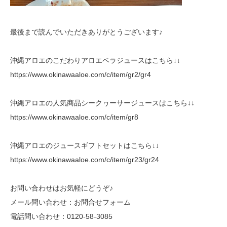
最後まで読んでいただきありがとうございます♪
沖縄アロエのこだわりアロエベラジュースはこちら↓↓
https://www.okinawaaloe.com/c/item/gr2/gr4
沖縄アロエの人気商品シークヮーサージュースはこちら↓↓
https://www.okinawaaloe.com/c/item/gr8
沖縄アロエのジュースギフトセットはこちら↓↓
https://www.okinawaaloe.com/c/item/gr23/gr24
お問い合わせはお気軽にどうぞ♪
メール問い合わせ：
お問合せフォーム
電話問い合わせ：
0120-58-3085