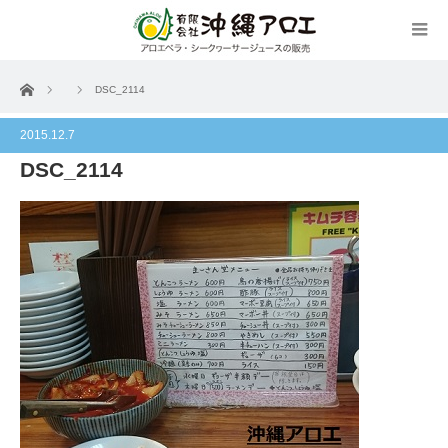
ホーム
DSC_2114
2015.12.7
DSC_2114