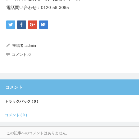
電話問い合わせ：
0120-58-3085
投稿者:
admin
コメント:
0
コメント
トラックバック ( 0 )
コメント ( 0 )
この記事へのコメントはありません。