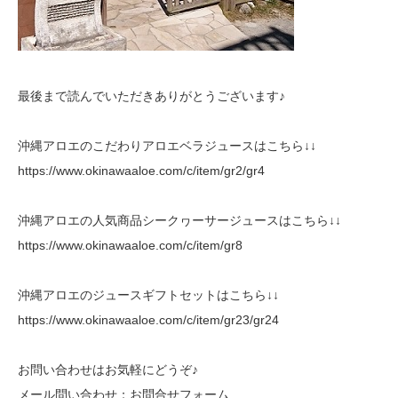
最後まで読んでいただきありがとうございます♪
沖縄アロエのこだわりアロエベラジュースはこちら↓↓
https://www.okinawaaloe.com/c/item/gr2/gr4
沖縄アロエの人気商品シークヮーサージュースはこちら↓↓
https://www.okinawaaloe.com/c/item/gr8
沖縄アロエのジュースギフトセットはこちら↓↓
https://www.okinawaaloe.com/c/item/gr23/gr24
お問い合わせはお気軽にどうぞ♪
メール問い合わせ：
お問合せフォーム