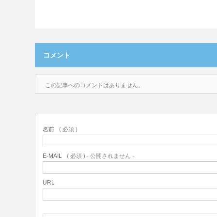
コメント
この記事へのコメントはありません。
名前
( 必須 )
E-MAIL
( 必須 ) - 公開されません -
URL