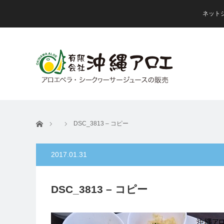
ネット
ホーム
DSC_3813 – コピー
2017.01.31
DSC_3813 – コピー