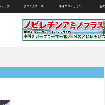
ショップ
ブログカテゴリー
沖縄アロエとは？
お