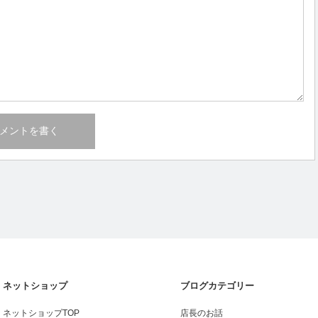
ネットショップ
ブログカテゴリー
ネットショップTOP
店長のお話