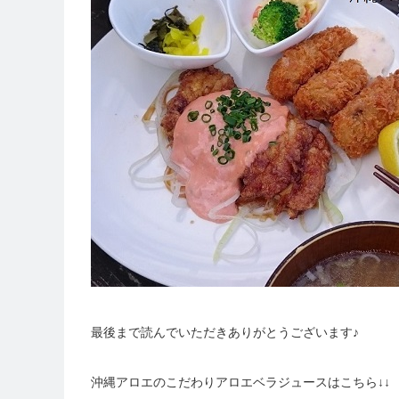
最後まで読んでいただきありがとうございます♪
沖縄アロエのこだわりアロエベラジュースはこちら↓↓