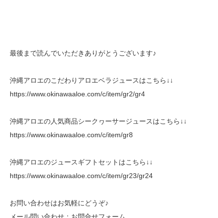
最後まで読んでいただきありがとうございます♪
沖縄アロエのこだわりアロエベラジュースはこちら↓↓
https://www.okinawaaloe.com/c/item/gr2/gr4
沖縄アロエの人気商品シークヮーサージュースはこちら↓↓
https://www.okinawaaloe.com/c/item/gr8
沖縄アロエのジュースギフトセットはこちら↓↓
https://www.okinawaaloe.com/c/item/gr23/gr24
お問い合わせはお気軽にどうぞ♪
メール問い合わせ：
お問合せフォーム