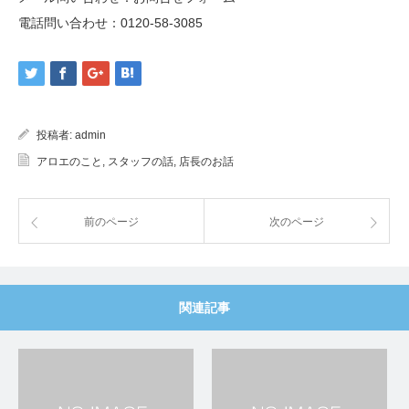
電話問い合わせ：
0120-58-3085
投稿者:
admin
アロエのこと
,
スタッフの話
,
店長のお話
前のページ
次のページ
関連記事