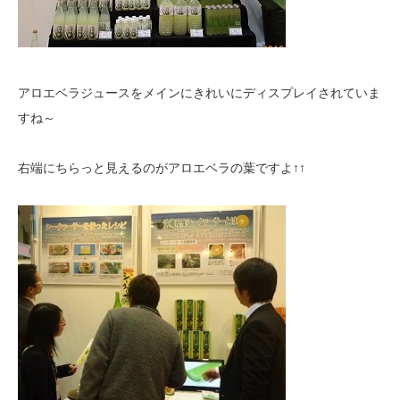
アロエベラジュースをメインにきれいにディスプレイされていま
すね～
右端にちらっと見えるのがアロエベラの葉ですよ↑↑