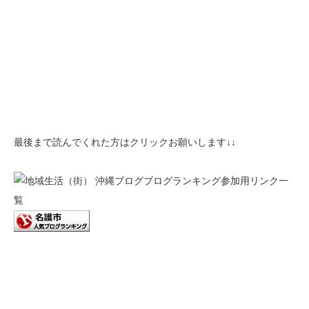
最後まで読んでくれた方はクリックお願いします↓↓