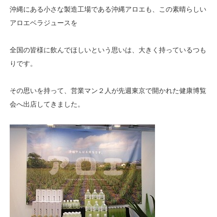
沖縄にある小さな製造工場である沖縄アロエも、この素晴らしい
アロエベラジュースを
全国の皆様に飲んでほしいという思いは、大きく持っているつも
りです。
その思いを持って、営業マン２人が先週東京で開かれた健康博覧
会へ出店してきました。