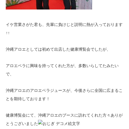
イケ営業さがた君も、先輩に負けじと説明に熱が入っております
↑↑
沖縄アロエとしては初めて出店した健康博覧会でしたが、
アロエベラに興味を持ってくれた方が、多数いらしてたみたい
で、
沖縄アロエのアロエベラジュースが、今後さらに全国に広まるこ
とを期待しております！
健康博覧会にて、沖縄アロエのブースに訪れてくれた方々ありが
とうございました