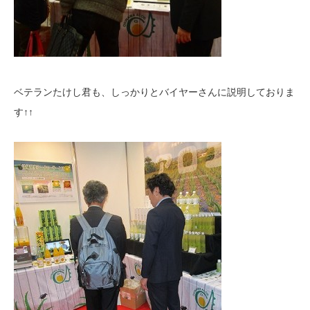
ベテランたけし君も、しっかりとバイヤーさんに説明しておりま
す↑↑