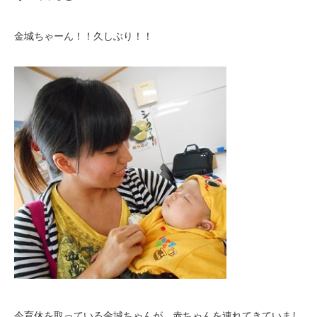
金城ちゃーん！！久しぶり！！
今育休を取っている金城ちゃんが、赤ちゃんを連れてきていまし