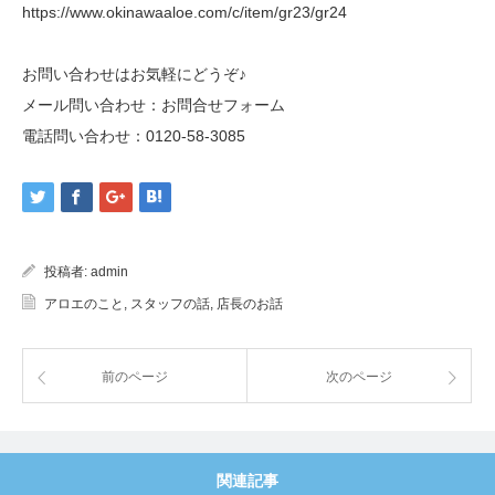
https://www.okinawaaloe.com/c/item/gr23/gr24
お問い合わせはお気軽にどうぞ♪
メール問い合わせ：
お問合せフォーム
電話問い合わせ：
0120-58-3085
投稿者:
admin
アロエのこと
,
スタッフの話
,
店長のお話
前のページ
次のページ
関連記事