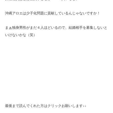
沖縄アロエは少子化問題に貢献しているんじゃないですか！
まぁ独身男性がまだ４人ほどいるので、結婚相手を募集しないと
いけないかな（笑）
最後まで読んでくれた方はクリックお願いします↓↓