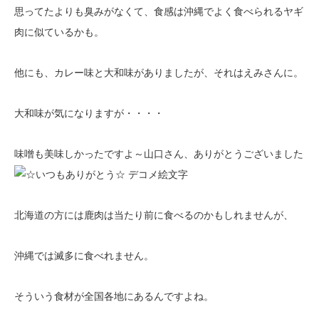
思ってたよりも臭みがなくて、食感は沖縄でよく食べられるヤギ
肉に似ているかも。
他にも、カレー味と大和味がありましたが、それはえみさんに。
大和味が気になりますが・・・・
味噌も美味しかったですよ～山口さん、ありがとうございました
北海道の方には鹿肉は当たり前に食べるのかもしれませんが、
沖縄では滅多に食べれません。
そういう食材が全国各地にあるんですよね。