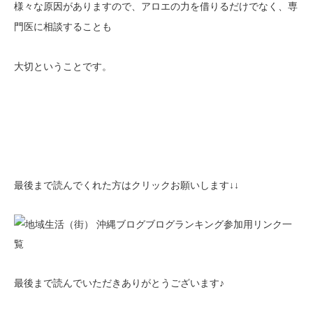
様々な原因がありますので、アロエの力を借りるだけでなく、専
門医に相談することも
大切ということです。
最後まで読んでくれた方はクリックお願いします↓↓
最後まで読んでいただきありがとうございます♪