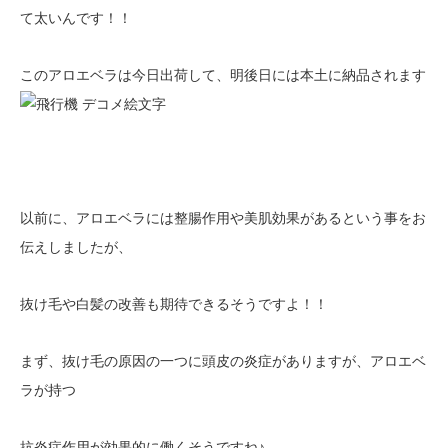
て太いんです！！
このアロエベラは今日出荷して、明後日には本土に納品されます
以前に、アロエベラには整腸作用や美肌効果があるという事をお
伝えしましたが、
抜け毛や白髪の改善も期待できるそうですよ！！
まず、抜け毛の原因の一つに頭皮の炎症がありますが、アロエベ
ラが持つ
抗炎症作用が効果的に働くそうですね♪