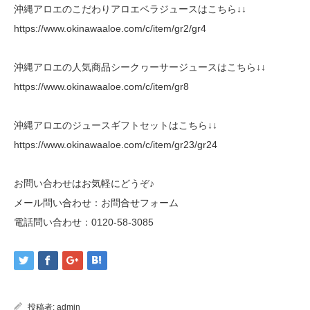
沖縄アロエのこだわりアロエベラジュースはこちら↓↓
https://www.okinawaaloe.com/c/item/gr2/gr4
沖縄アロエの人気商品シークヮーサージュースはこちら↓↓
https://www.okinawaaloe.com/c/item/gr8
沖縄アロエのジュースギフトセットはこちら↓↓
https://www.okinawaaloe.com/c/item/gr23/gr24
お問い合わせはお気軽にどうぞ♪
メール問い合わせ：
お問合せフォーム
電話問い合わせ：
0120-58-3085
投稿者:
admin