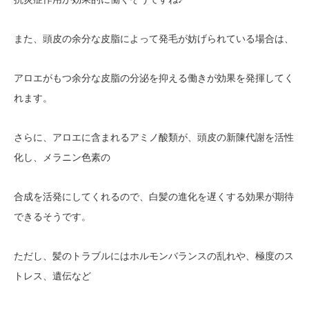
また、頭皮の余分な皮脂によって発毛が妨げられている場合は、
アロエがもつ余分な皮脂の分泌を抑える働きが効果を発揮してく
れます。
さらに、アロエに含まれるアミノ酸類が、頭皮の新陳代謝を活性
化し、メラニン色素の
合成を活発にしてくれるので、白髪の進化を遅くする効果が期待
できるそうです。
ただし、髪のトラブルにはホルモンバランスの乱れや、極度のス
トレス、遺伝など