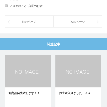
アロエのこと
,
店長のお話
前のページ
次のページ
関連記事
新商品発売致します！！
お土産入りましたー☆★