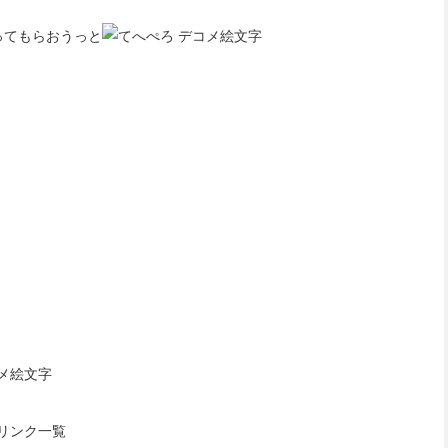
ってもらおうっと