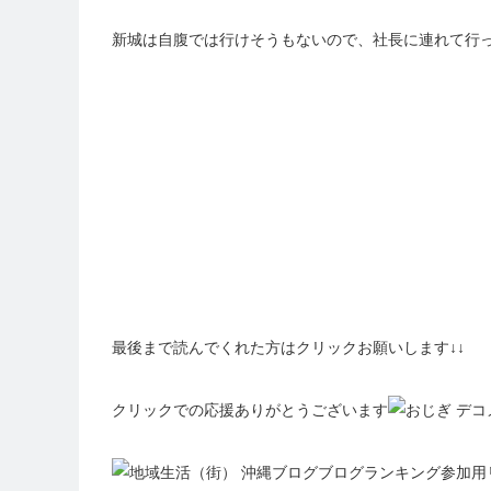
新城は自腹では行けそうもないので、社長に連れて行
最後まで読んでくれた方はクリックお願いします↓↓
クリックでの応援ありがとうございます