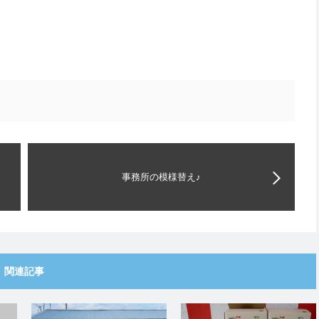
事務所の模様替え♪
関連記事