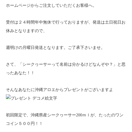
ホームページからご注文していただくお客様へ。
受付は２４時間年中無休で行っておりますが、発送は土日祝日お
休みとなりますので、
週明けの月曜日発送となります。ご了承下さいませ。
さて、「シークヮーサーって名前は分かるけどなんぞや？」
と思
ったあなた！！
そんなあなたに沖縄アロエからプレゼントがございますよ
初回限定で、沖縄県産シークヮーサー200ｍｌが、たったのワン
コイン５００円！！