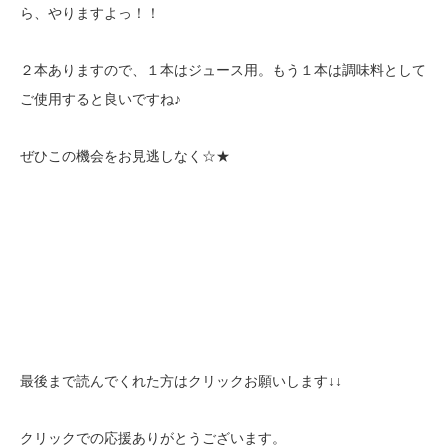
ら、やりますよっ！！
２本ありますので、１本はジュース用。もう１本は調味料として
ご使用すると良いですね♪
ぜひこの機会をお見逃しなく☆★
最後まで読んでくれた方はクリックお願いします↓↓
クリックでの応援ありがとうございます。