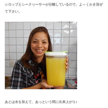
シロップとシークヮーサーが分離しているので、よ～くかき混ぜ
て下さい。
あとは水を加えて、あっという間に出来上がり♪