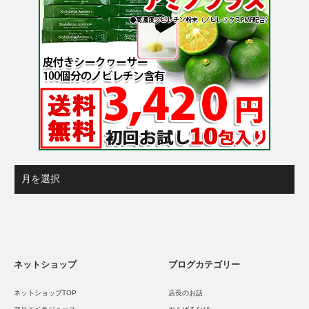
ネットショップ
ブログカテゴリー
ネットショップTOP
店長のお話