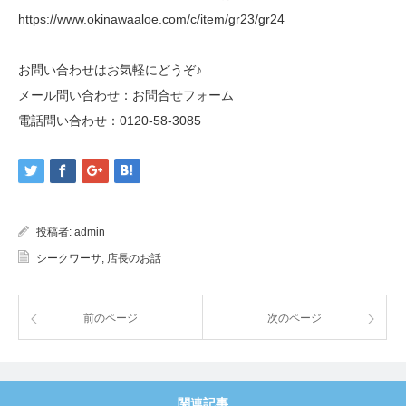
https://www.okinawaaloe.com/c/item/gr23/gr24
お問い合わせはお気軽にどうぞ♪
メール問い合わせ：
お問合せフォーム
電話問い合わせ：
0120-58-3085
投稿者:
admin
シークワーサ
,
店長のお話
前のページ
次のページ
関連記事