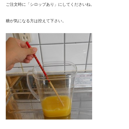
ご注文時に「シロップあり」にしてくださいね。
糖が気になる方は控えて下さい。