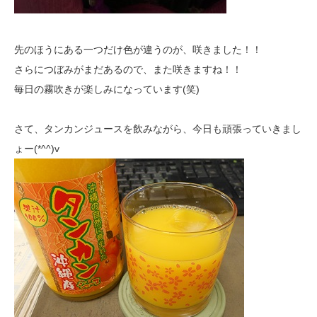
先のほうにある一つだけ色が違うのが、咲きました！！
さらにつぼみがまだあるので、また咲きますね！！
毎日の霧吹きが楽しみになっています(笑)
さて、タンカンジュースを飲みながら、今日も頑張っていきまし
ょー(*^^)v