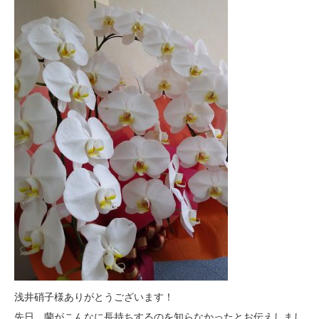
浅井硝子様ありがとうございます！
先日、蘭がこんなに長持ちするのを知らなかったとお伝えしまし