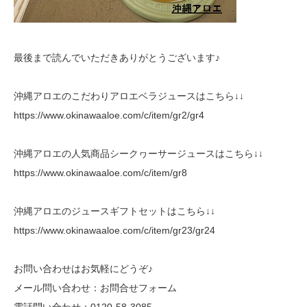
最後まで読んでいただきありがとうございます♪
沖縄アロエのこだわりアロエベラジュースはこちら↓↓
https://www.okinawaaloe.com/c/item/gr2/gr4
沖縄アロエの人気商品シークヮーサージュースはこちら↓↓
https://www.okinawaaloe.com/c/item/gr8
沖縄アロエのジュースギフトセットはこちら↓↓
https://www.okinawaaloe.com/c/item/gr23/gr24
お問い合わせはお気軽にどうぞ♪
メール問い合わせ：
お問合せフォーム