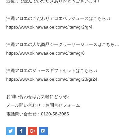
最後まで読んでいただきありがとうございます♪
沖縄アロエのこだわりアロエベラジュースはこちら↓↓
https://www.okinawaaloe.com/c/item/gr2/gr4
沖縄アロエの人気商品シークヮーサージュースはこちら↓↓
https://www.okinawaaloe.com/c/item/gr8
沖縄アロエのジュースギフトセットはこちら↓↓
https://www.okinawaaloe.com/c/item/gr23/gr24
お問い合わせはお気軽にどうぞ♪
メール問い合わせ：
お問合せフォーム
電話問い合わせ：
0120-58-3085