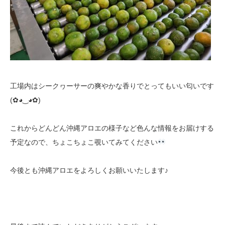
工場内はシークヮーサーの爽やかな香りでとってもいい匂いです
(✿◕‿◕✿)
これからどんどん沖縄アロエの様子など色んな情報をお届けする
予定なので、ちょこちょこ覗いてみてください
今後とも沖縄アロエをよろしくお願いいたします♪