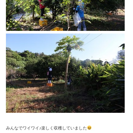
みんなでワイワイ♪楽しく収穫していました