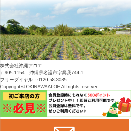
株式会社沖縄アロエ
〒905-1154 沖縄県名護市字呉我744-1
フリーダイヤル：0120-58-3085
Copyright © OKINAWAALOE All rights reserved.