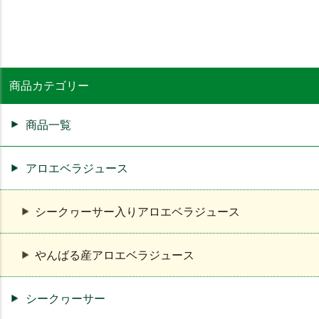
商品カテゴリー
商品一覧
アロエベラジュース
シークヮーサー入りアロエベラジュース
やんばる産アロエベラジュース
シークヮーサー