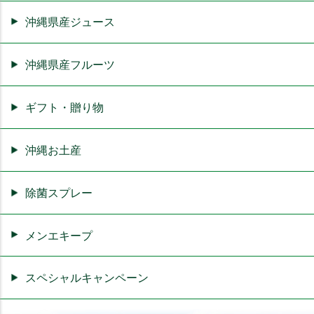
沖縄県産ジュース
沖縄県産フルーツ
ギフト・贈り物
沖縄お土産
除菌スプレー
メンエキープ
スペシャルキャンペーン