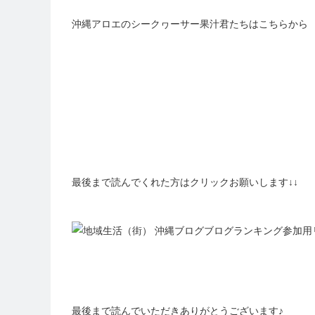
沖縄アロエのシークヮーサー果汁君たちはこちらから
最後まで読んでくれた方はクリックお願いします↓↓
最後まで読んでいただきありがとうございます♪