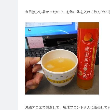
今日は少し暑かったので、お酢に氷を入れて飲んでい
沖縄アロエで製造して、琉球フロントさんに販売しても