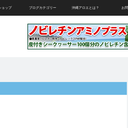
ショップ
ブログカテゴリー
沖縄アロエとは？
お