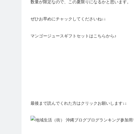
数量が限定なので、この夏限りになるかと思います。
ぜひお早めにチャックしてくださいね↓↓
マンゴージュースギフトセットはこちらから♪
最後まで読んでくれた方はクリックお願いします↓↓