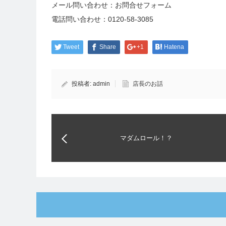
メール問い合わせ：
お問合せフォーム
電話問い合わせ：
0120-58-3085
Tweet
Share
+1
Hatena
投稿者:
admin
店長のお話
マダムロール！？