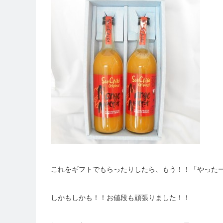
これをギフトでもらったりしたら、もう！！「やったー
しかもしかも！！お値段も頑張りました！！