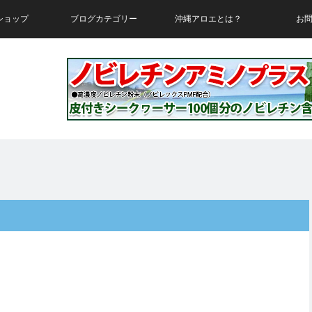
ショップ
ブログカテゴリー
沖縄アロエとは？
お