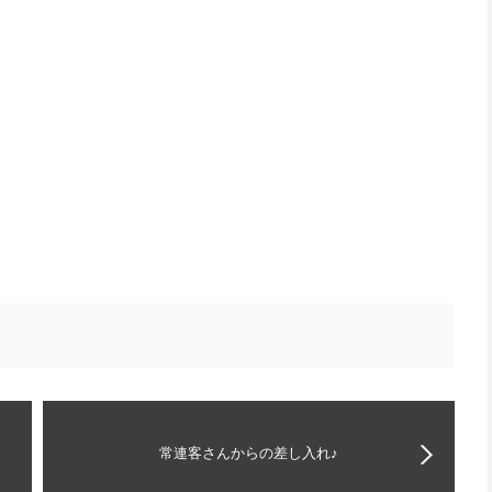
常連客さんからの差し入れ♪