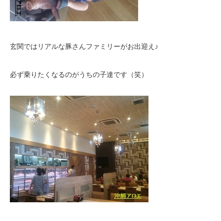
玄関ではリアルな豚さんファミリーがお出迎え♪
必ず乗りたくなるのがうちの子達です（笑）