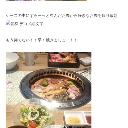
ケースの中にずらーっと並んだお肉から好きなお肉を取り放題
もう待てない！！早く焼きましょー！！