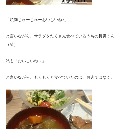
「焼肉じゅーじゅーおいしいね♪」
と言いながら、サラダをたくさん食べているうちの長男くん
（笑）
私も「おいしいね～」
と言いながら、もくもくと食べていたのは、お肉ではなく、