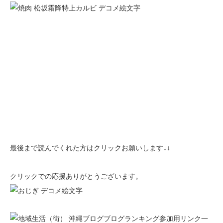
最後まで読んでくれた方はクリックお願いします↓↓
クリックでの応援ありがとうございます。