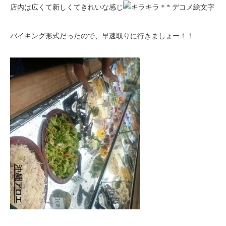
店内は広くて新しくてきれいな感じ
バイキング形式だったので、早速取りに行きましょー！！