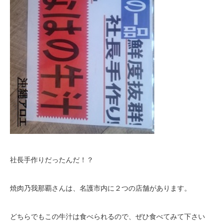
社長手作りだったんだ！？
焼肉乃我那覇さんは、名護市内に２つの店舗があります。
どちらでもこの牛汁は食べられるので、ぜひ食べてみて下さい