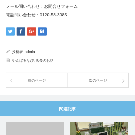
メール問い合わせ：
お問合せフォーム
電話問い合わせ：
0120-58-3085
投稿者:
admin
やんばるなび
,
店長のお話
前のページ
次のページ
関連記事