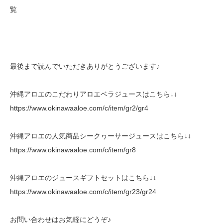
最後まで読んでいただきありがとうございます♪
沖縄アロエのこだわりアロエベラジュースはこちら↓↓
https://www.okinawaaloe.com/c/item/gr2/gr4
沖縄アロエの人気商品シークヮーサージュースはこちら↓↓
https://www.okinawaaloe.com/c/item/gr8
沖縄アロエのジュースギフトセットはこちら↓↓
https://www.okinawaaloe.com/c/item/gr23/gr24
お問い合わせはお気軽にどうぞ♪