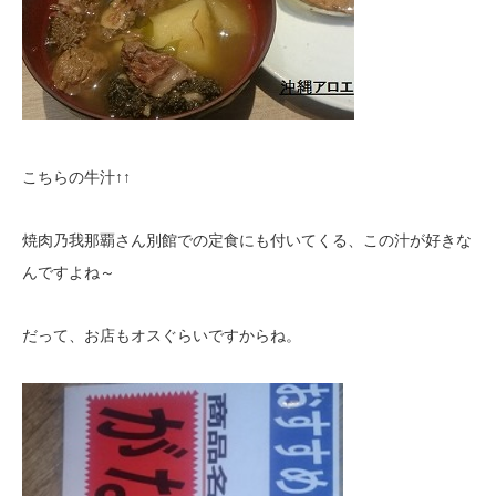
こちらの牛汁↑↑
焼肉乃我那覇さん別館での定食にも付いてくる、この汁が好きな
んですよね～
だって、お店もオスぐらいですからね。