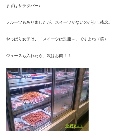
まずはサラダバー♪
フルーツもありましたが、スイーツがないのが少し残念。
やっぱり女子は、「スイーツは別腹～」ですよね（笑）
ジュースも入れたら、次はお肉！！