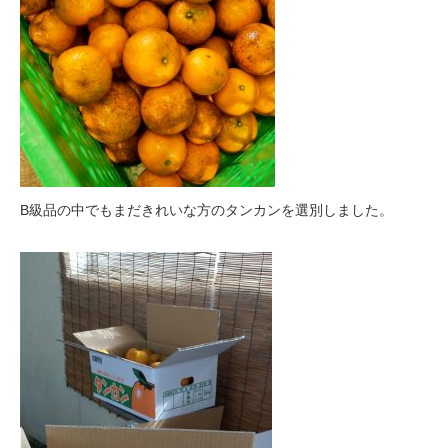
B級品の中でもまだきれいな方のタンカンを選別しました。