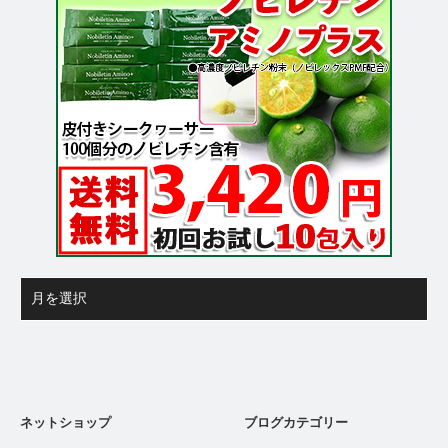
ネットショップ
ブログカテゴリー