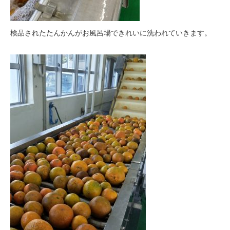
検品されたたんかんがお風呂場できれいに洗われていきます。