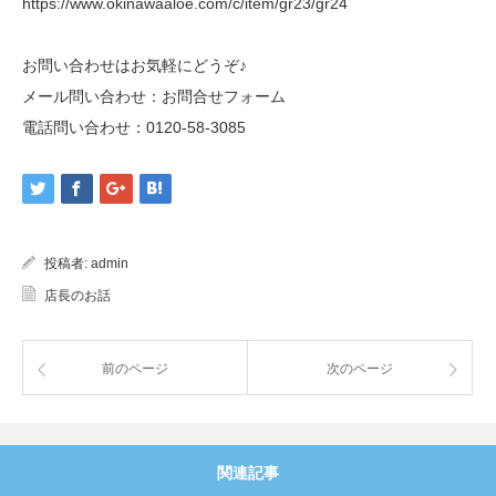
https://www.okinawaaloe.com/c/item/gr23/gr24
お問い合わせはお気軽にどうぞ♪
メール問い合わせ：
お問合せフォーム
電話問い合わせ：
0120-58-3085
投稿者:
admin
店長のお話
前のページ
次のページ
関連記事