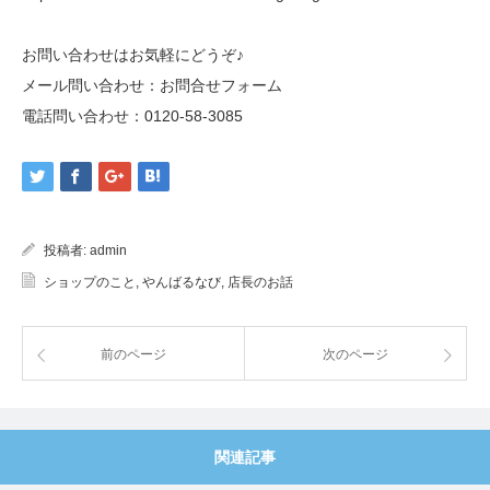
お問い合わせはお気軽にどうぞ♪
メール問い合わせ：
お問合せフォーム
電話問い合わせ：
0120-58-3085
投稿者:
admin
ショップのこと
,
やんばるなび
,
店長のお話
前のページ
次のページ
関連記事