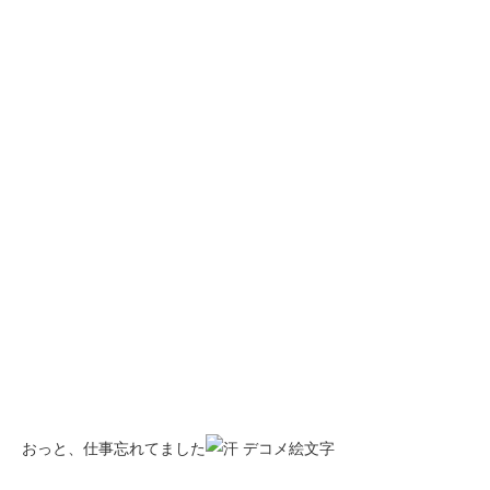
おっと、仕事忘れてました