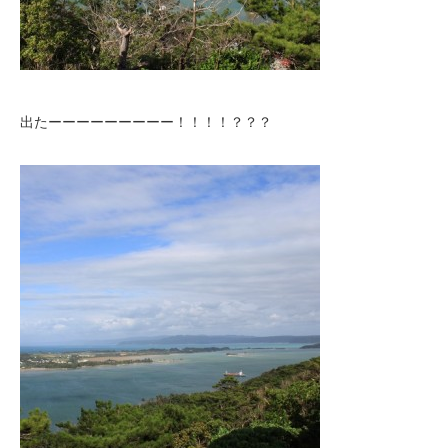
出たーーーーーーーーー！！！！？？？