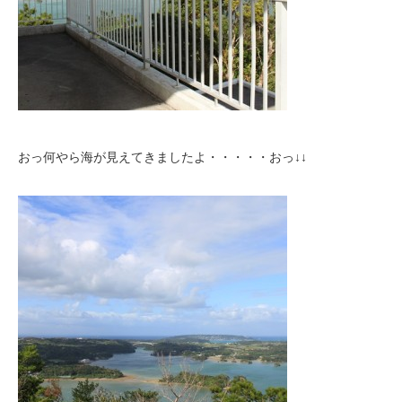
おっ何やら海が見えてきましたよ・・・・・おっ↓↓